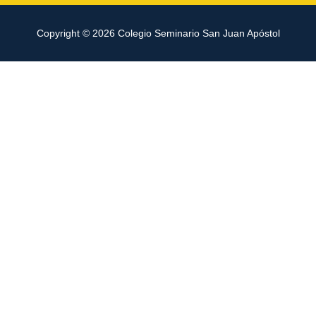
Copyright © 2026
Colegio Seminario San Juan Apóstol